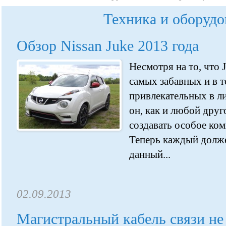
Техника и оборудо
Обзор Nissan Juke 2013 года
Несмотря на то, что 
самых забавных и в т
привлекательных в ли
он, как и любой друг
создавать особое ко
Теперь каждый долже
данный...
02.09.2013
Магистральный кабель связи не 