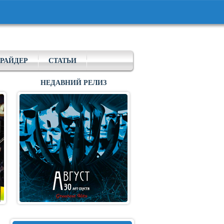
РАЙДЕР
СТАТЬИ
НЕДАВНИЙ РЕЛИЗ