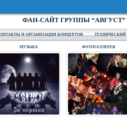
ФАН-САЙТ ГРУППЫ “АВГУСТ”
ОНТАКТЫ И ОРГАНИЗАЦИЯ КОНЦЕРТОВ
ТЕХНИЧЕСКИЙ 
МУЗЫКА
ФОТОГАЛЛЕРЕЯ