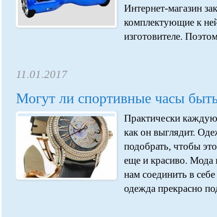
Интернет-магазин зак
комплектующие к ней
изготовителе. Поэтом
11.01.2017
Могут ли спортивные часы быт
Практически каждую 
как он выглядит. Од
подобрать, чтобы это
еще и красиво. Мода 
нам соединить в себе 
одежда прекрасно под