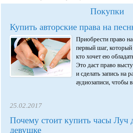
Покупки
Купить авторские права на пес
Приобрести право на
первый шаг, который
кто хочет ею обладат
Это даст право высту
и сделать запись на р
аудиозаписи, чтобы в
25.02.2017
Почему стоит купить часы Луч 
девушке