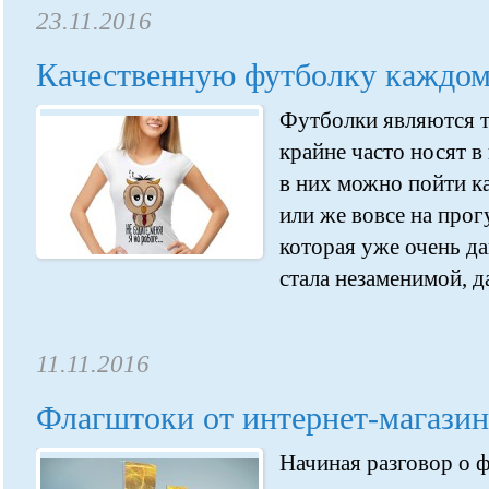
23.11.2016
Качественную футболку каждом
Футболки являются 
крайне часто носят в
в них можно пойти как
или же вовсе на прог
которая уже очень д
стала незаменимой, да
11.11.2016
Флагштоки от интернет-магазин
Начиная разговор о ф